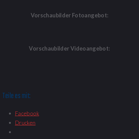
Vorschaubilder Fotoangebot:
Vorschaubilder Videoangebot:
Teile es mit:
Facebook
Drucken