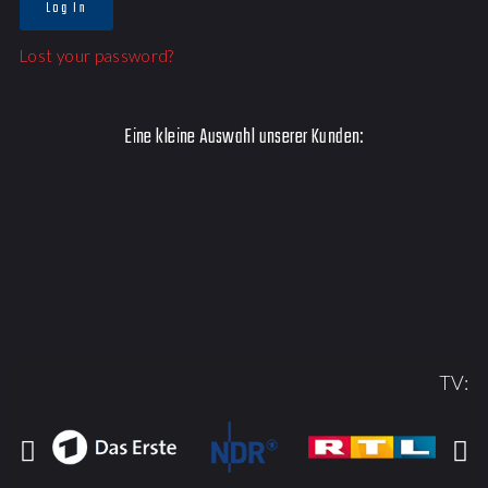
Log In
Lost your password?
Eine kleine Auswahl unserer Kunden:
TV: