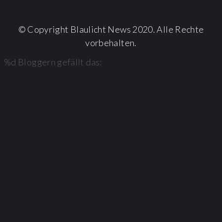
© Copyright Blaulicht News 2020. Alle Rechte
vorbehalten.
%d
Bloggern gefällt das: