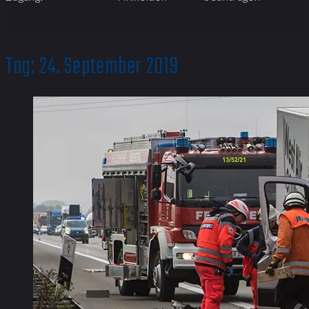
Tag:
24. September 2019