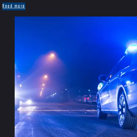
Read more