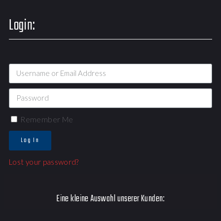
Login:
Remember Me
Log In
Lost your password?
Eine kleine Auswahl unserer Kunden: