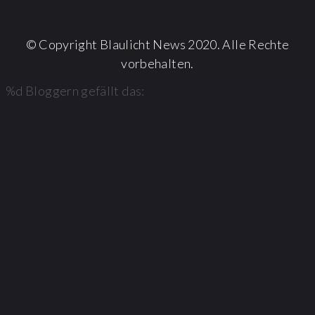
© Copyright Blaulicht News 2020. Alle Rechte
vorbehalten.
%d
Bloggern gefällt das: