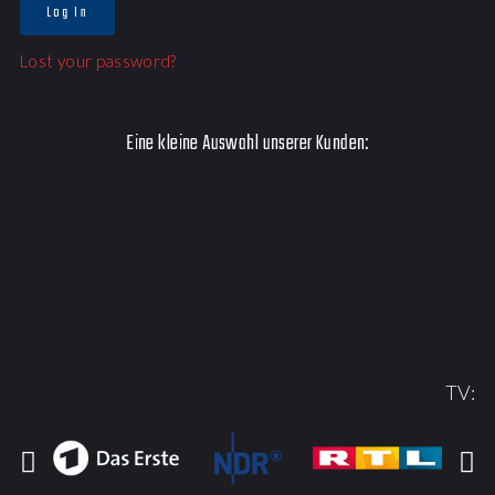
Log In
Lost your password?
Eine kleine Auswahl unserer Kunden:
TV: