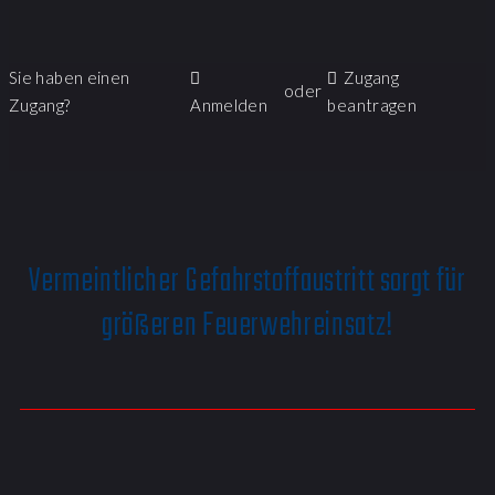
Sie haben einen
Zugang
oder
Zugang?
Anmelden
beantragen
Vermeintlicher Gefahrstoffaustritt sorgt für
größeren Feuerwehreinsatz!