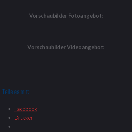
Vorschaubilder Fotoangebot:
Vorschaubilder Videoangebot:
Teile es mit:
Facebook
Drucken