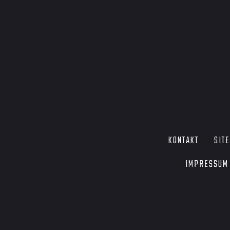
KONTAKT
SIT
IMPRESSUM