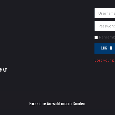
Rememb
LOG IN
Lost your 
EMAP
Eine kleine Auswahl unserer Kunden: