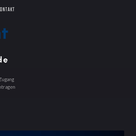
ONTAKT
Zugang
ntragen