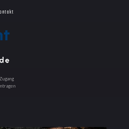
ontakt
Zugang
ntragen