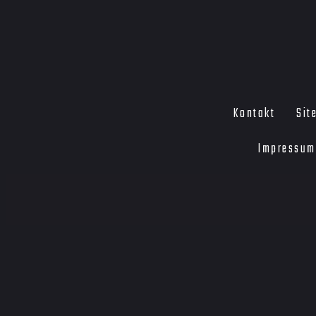
Kontakt
Sit
Impressum