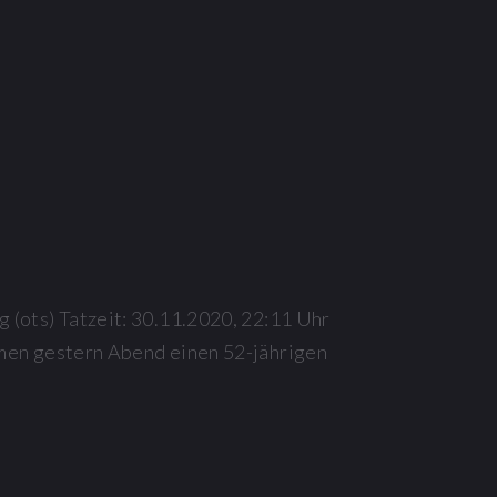
ots) Tatzeit: 30.11.2020, 22:11 Uhr
en gestern Abend einen 52-jährigen