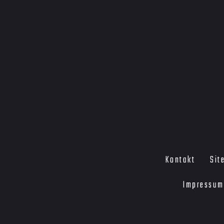
Kontakt
Sit
Impressum