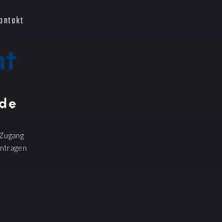
ontakt
Zugang
ntragen