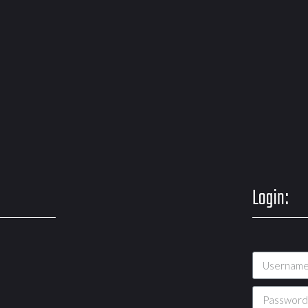
Login: