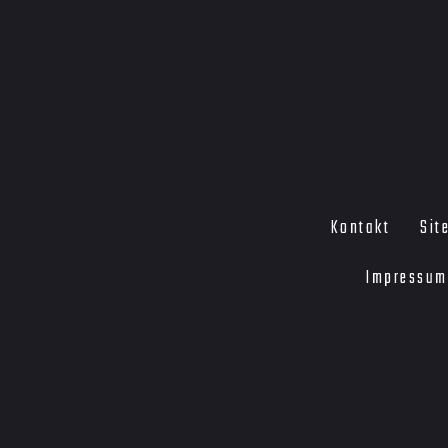
Kontakt
Sit
Impressum