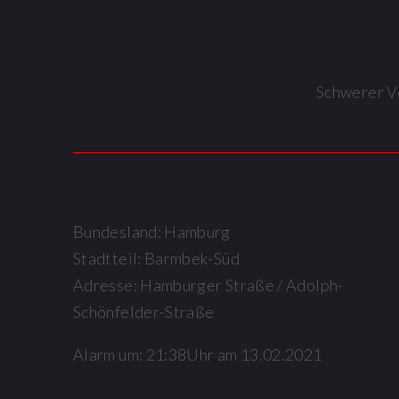
Schwerer Ve
Bundesland: Hamburg
Stadtteil: Barmbek-Süd
Adresse: Hamburger Straße / Adolph-
Schönfelder-Straße
Alarm um: 21:38Uhr am 13.02.2021