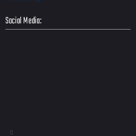
Social Media: