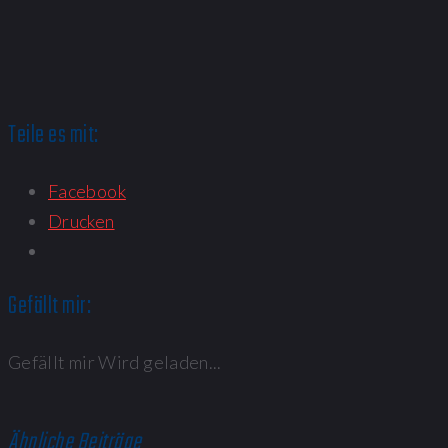
Teile es mit:
Facebook
Drucken
Gefällt mir:
Gefällt mir
Wird geladen...
Ähnliche Beiträge