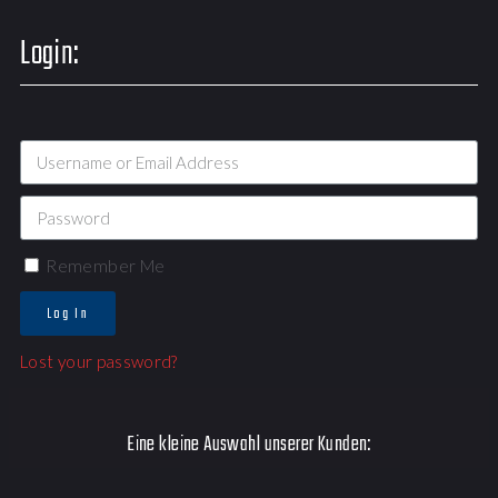
Login:
Remember Me
Log In
Lost your password?
Eine kleine Auswahl unserer Kunden: