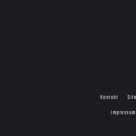
Kontakt
Sit
Impressum