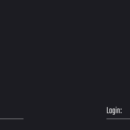
Login: