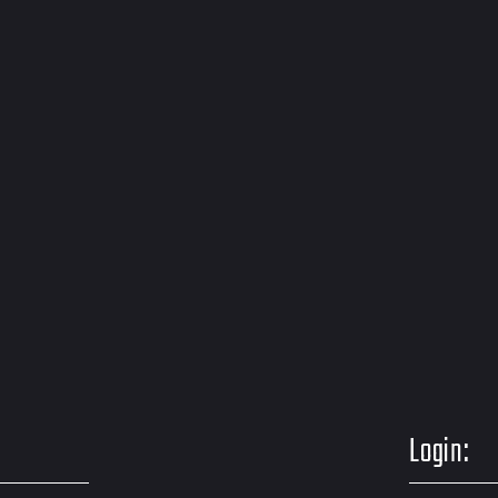
Login: