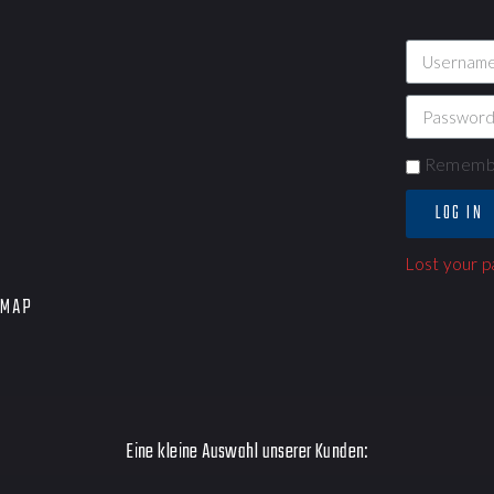
Rememb
LOG IN
Lost your 
EMAP
Eine kleine Auswahl unserer Kunden: