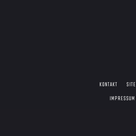
KONTAKT
SIT
IMPRESSUM