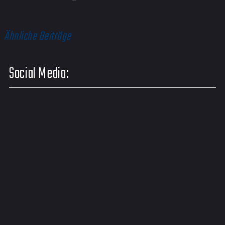
Ähnliche Beiträge
Social Media: