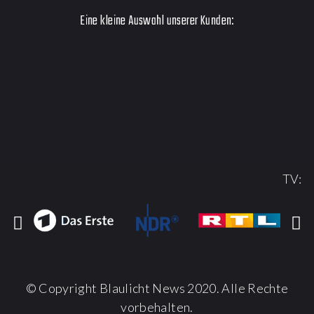
Eine kleine Auswahl unserer Kunden:
TV:
© Copyright Blaulicht News 2020. Alle Rechte
vorbehalten.