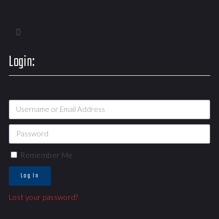
Login:
Remember Me
Log In
Lost your password?