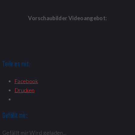
Vorschaubilder Videoangebot:
Teile es mit:
Facebook
Drucken
Gefällt mir:
Gefällt mir
Wird geladen...