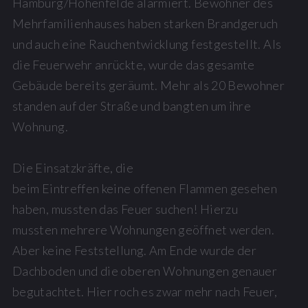
Hamburg/Hohenfelde alarmiert. Bewohner des
Mehrfamilienhauses haben starken Brandgeruch
und auch eine Rauchentwicklung festgestellt. Als
die Feuerwehr anrückte, wurde das gesamte
Gebäude bereits geräumt. Mehr als 20 Bewohner
standen auf der Straße und bangten um ihre
Wohnung.
Die Einsatzkräfte, die
beim Eintreffen keine offenen Flammen gesehen
haben, mussten das Feuer suchen! Hierzu
mussten mehrere Wohnungen geöffnet werden.
Aber keine Feststellung. Am Ende wurde der
Dachboden und die oberen Wohnungen genauer
begutachtet. Hier roch es zwar mehr nach Feuer,