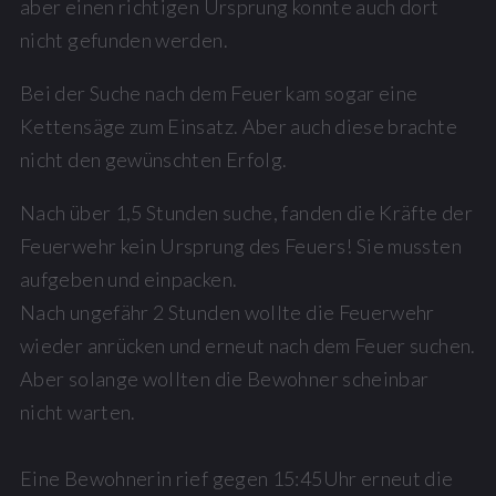
aber einen richtigen Ursprung konnte auch dort
nicht gefunden werden.
Bei der Suche nach dem Feuer kam sogar eine
Kettensäge zum Einsatz. Aber auch diese brachte
nicht den gewünschten Erfolg.
Nach über 1,5 Stunden suche, fanden die Kräfte der
Feuerwehr kein Ursprung des Feuers! Sie mussten
aufgeben und einpacken.
Nach ungefähr 2 Stunden wollte die Feuerwehr
wieder anrücken und erneut nach dem Feuer suchen.
Aber solange wollten die Bewohner scheinbar
nicht warten.
Eine Bewohnerin rief gegen 15:45Uhr erneut die