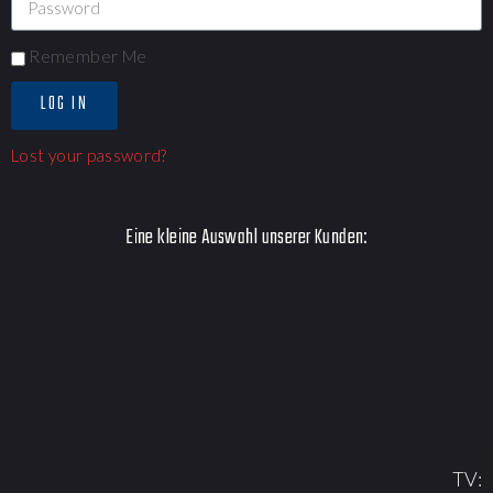
Remember Me
LOG IN
Lost your password?
Eine kleine Auswahl unserer Kunden:
TV: