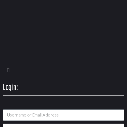
Login: