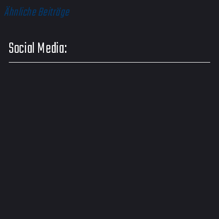
Ähnliche Beiträge
Social Media: