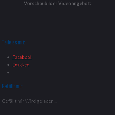
Vorschaubilder Videoangebot:
Teile es mit:
Facebook
Drucken
Gefällt mir:
Gefällt mir
Wird geladen...