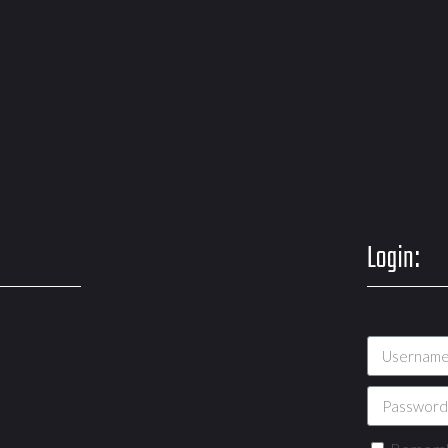
Login: