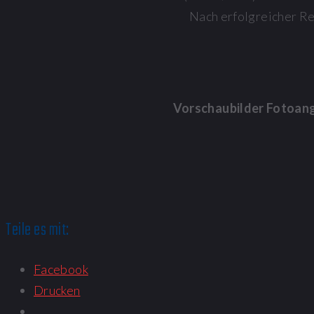
Nach erfolgreicher R
Vorschaubilder Fotoan
Teile es mit:
Facebook
Drucken