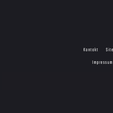
Kontakt
Sit
Impressum