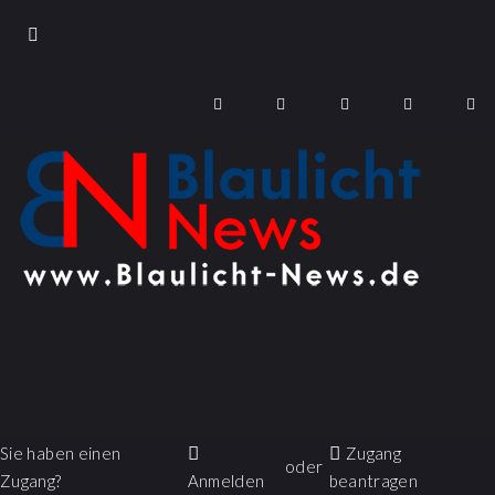
Sie haben einen
Zugang
oder
Zugang?
Anmelden
beantragen