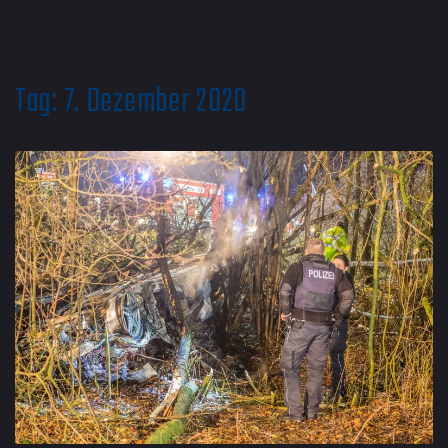
Tag:
7. Dezember 2020