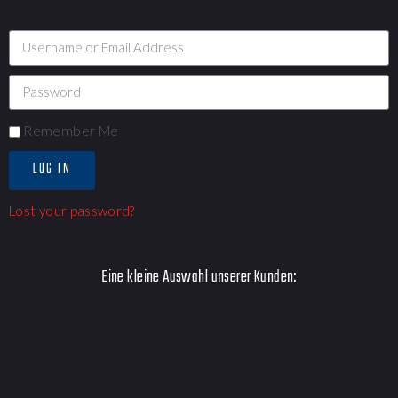
Remember Me
LOG IN
Lost your password?
Eine kleine Auswahl unserer Kunden: