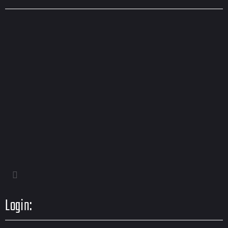
Login: