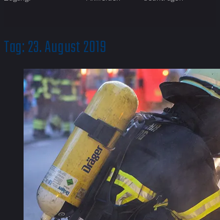
Tag:
23. August 2019