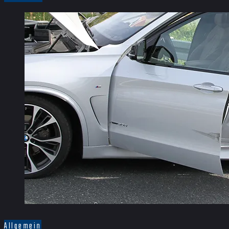
Allgemein