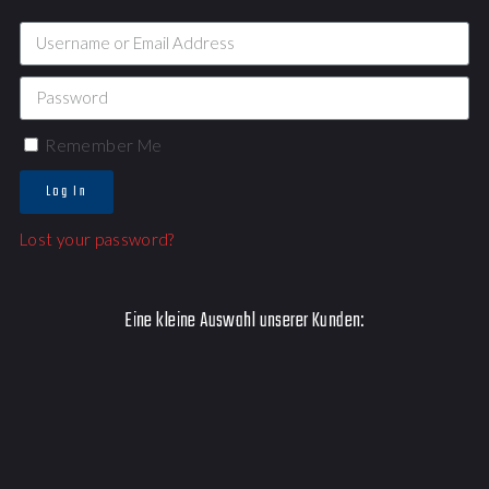
Remember Me
Log In
Lost your password?
Eine kleine Auswahl unserer Kunden: