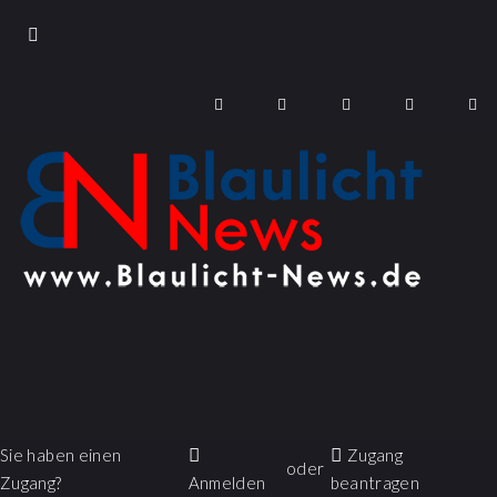
Sie haben einen
Zugang
oder
Zugang?
Anmelden
beantragen