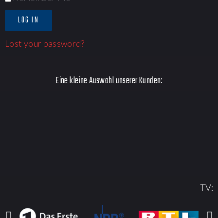
LOG IN
Lost your password?
Eine kleine Auswahl unserer Kunden:
TV: