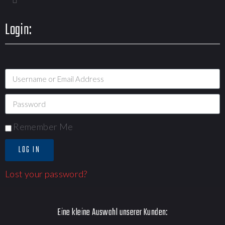
Login:
Remember Me
LOG IN
Lost your password?
Eine kleine Auswahl unserer Kunden: