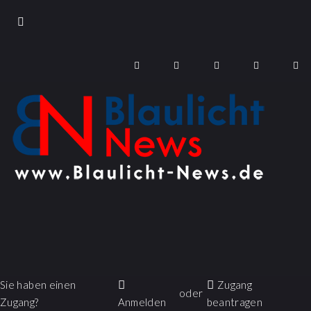
Sie haben einen
Zugang
oder
Zugang?
Anmelden
beantragen