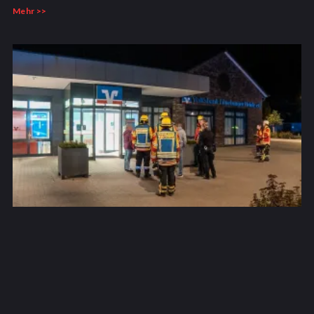
Mehr >>