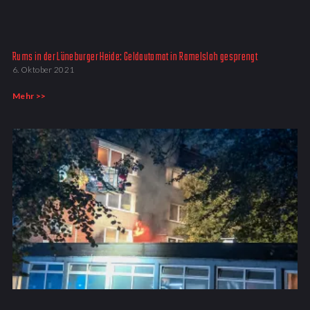
Rums in der Lüneburger Heide: Geldautomat in Ramelsloh gesprengt
6. Oktober 2021
Mehr >>