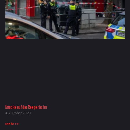
Attacke auf der Reeperbahn
4. Oktober 2021
Mehr >>