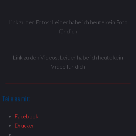
Link zu den Fotos: Leider habe ich heute kein Foto
für dich
Link zu den Videos: Leider habe ich heute kein
Video für dich
Teile es mit:
Facebook
Drucken