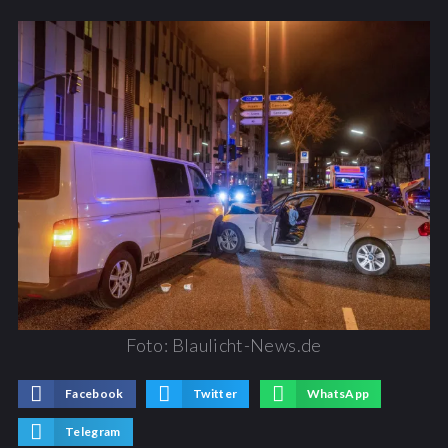
Foto: Blaulicht-News.de
Facebook
Twitter
WhatsApp
Telegram