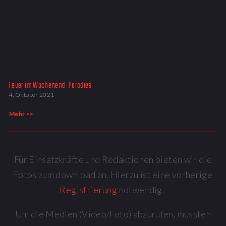
Feuer im Wochenend-Paradies
4. Oktober 2021
Mehr >>
Für Einsatzkräfte und Redaktionen bieten wir die
Fotos zum download an. Hierzu ist eine vorherige
Registrierung
notwendig.
Um die Medien (Video/Foto) abzurufen, müssten