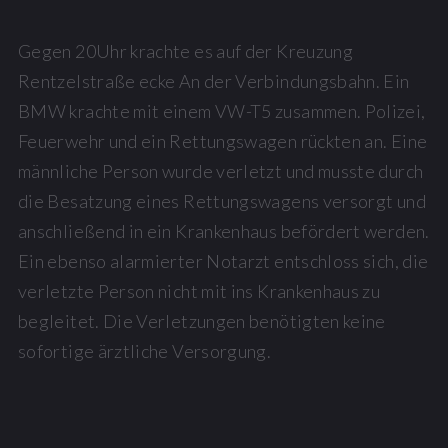
Gegen 20Uhr krachte es auf der Kreuzung
Rentzelstraße ecke An der Verbindungsbahn. Ein
BMW krachte mit einem VW-T5 zusammen. Polizei,
Feuerwehr und ein Rettungswagen rückten an. Eine
männliche Person wurde verletzt und musste durch
die Besatzung eines Rettungswagens versorgt und
anschließend in ein Krankenhaus befördert werden.
Ein ebenso alarmierter Notarzt entschloss sich, die
verletzte Person nicht mit ins Krankenhaus zu
begleitet. Die Verletzungen benötigten keine
sofortige ärztliche Versorgung.