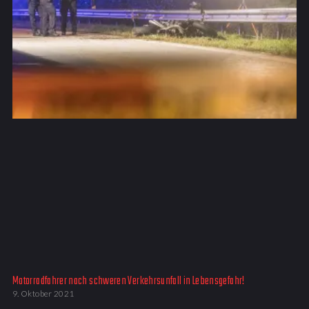
Motorradfahrer nach schweren Verkehrsunfall in Lebensgefahr!
9. Oktober 2021