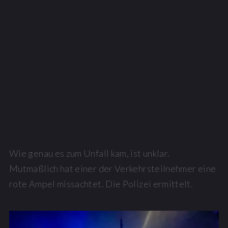
Wie genau es zum Unfall kam, ist unklar.
Mutmaßlich hat einer der Verkehrsteilnehmer eine
rote Ampel missachtet. Die Polizei ermittelt.