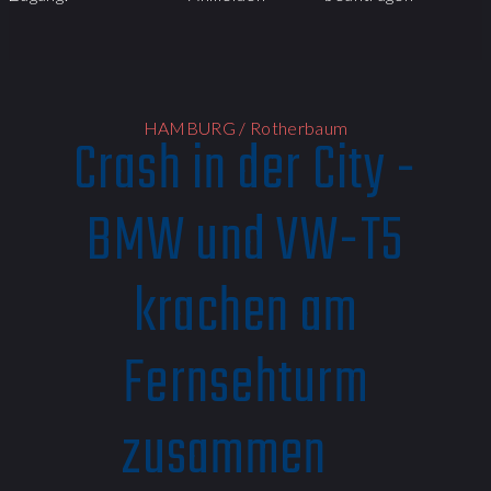
HAMBURG / Rotherbaum
Crash in der City -
BMW und VW-T5
krachen am
Fernsehturm
zusammen