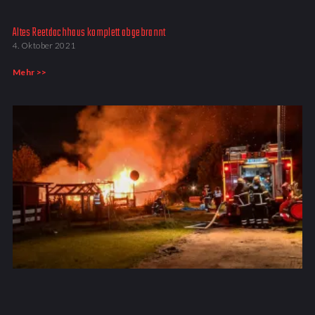
Altes Reetdachhaus komplett abgebrannt
4. Oktober 2021
Mehr >>