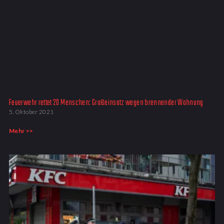
Feuerwehr rettet 20 Menschen: Großeinsatz wegen brennender Wohnung​
5. Oktober 2021
Mehr >>