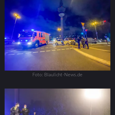
Foto: Blaulicht-News.de