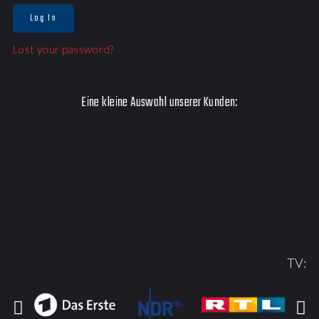
Log In
Lost your password?
Eine kleine Auswahl unserer Kunden:
TV: