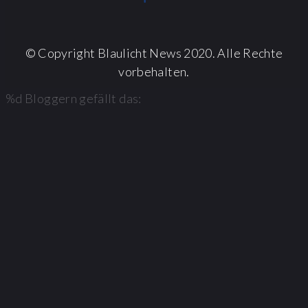
© Copyright Blaulicht News 2020. Alle Rechte
vorbehalten.
%d
Bloggern gefällt das: